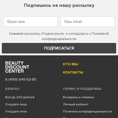
Подпишись на нашу рассылку
Нажимая на кнопку «Подписаться», я соглашаюсь с
Политикой
конфиденциальности
ПОДПИСАТЬСЯ
КТО МЫ
КОНТАКТЫ
8 (499) 645-53-65
КАТАЛОГ
СЕРВИС И ПОДДЕРЖКА
Всё до 200 рублей
Возвраты и обмены
Уход для лица
Личный кабинет
Уход для тела
Политика конфиденциальности