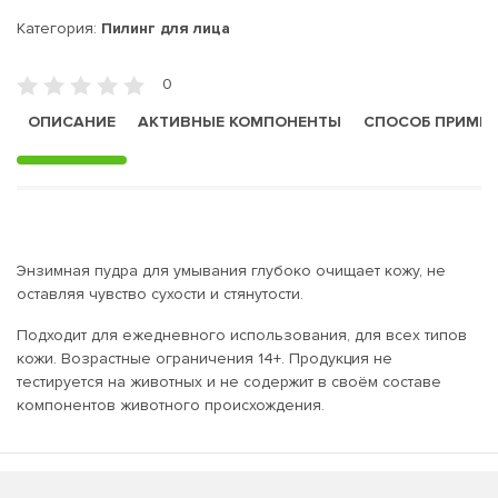
Категория:
Пилинг для лица
0
ОПИСАНИЕ
АКТИВНЫЕ КОМПОНЕНТЫ
СПОСОБ ПРИМЕ
Энзимная пудра для умывания глубоко очищает кожу, не
оставляя чувство сухости и стянутости.
Подходит для ежедневного использования, для всех типов
кожи. Возрастные ограничения 14+. Продукция не
тестируется на животных и не содержит в своём составе
компонентов животного происхождения.