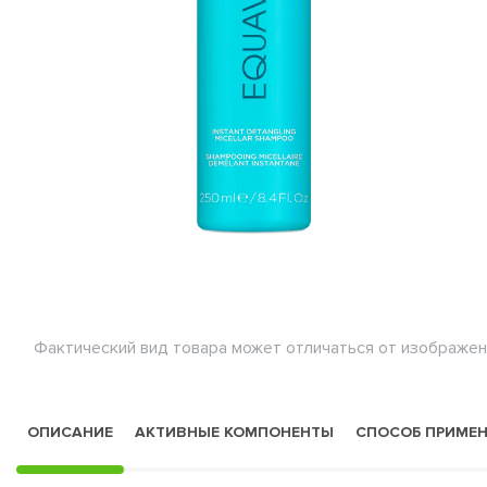
Фактический вид товара может отличаться от изображен
ОПИСАНИЕ
АКТИВНЫЕ КОМПОНЕНТЫ
СПОСОБ ПРИМЕ