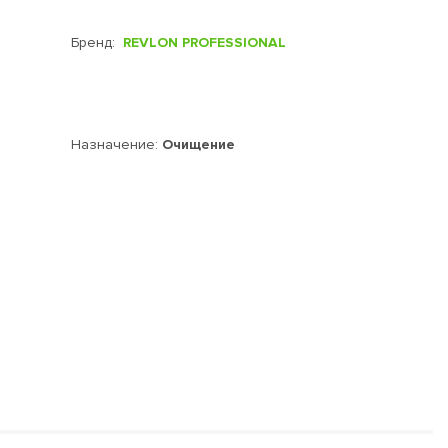
Бренд:
REVLON PROFESSIONAL
Назначение:
Очищение