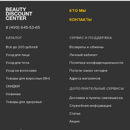
КТО МЫ
КОНТАКТЫ
8 (499) 645-53-65
КАТАЛОГ
СЕРВИС И ПОДДЕРЖКА
Всё до 200 рублей
Возвраты и обмены
Уход для лица
Личный кабинет
Уход для тела
Политика конфиденциальности
Уход за волосами
Получи заказ сегодня
Товары для взрослых (18+)
Адреса магазинов
СКИДКИ
ДОПОЛНИТЕЛЬНЫЕ СЕРВИСЫ
Новинки
Доставка и пункты самовывоза
Товары для здоровья
Служебная информация
Статьи
Акции