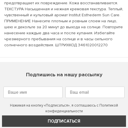
предотвращает их повреждение. Кожа восстанавливается.
ТЕКСТУРА Насыщенная и нежная кремовая текстура. Теплый,
чувственный и культовый аромат Institut Esthederm Sun Care.
ПРИМЕНЕНИЕ Нанесите плотным и ровным слоем на лицо,
шею и декольте за 20 минут до выхода на солнце. Повторите
нанесение каждые два часа и после купания. Избегайте
чрезмерного пребывания на солнце и в часы сильного
солнечного воздействия. ШТРИХКОД 3461020012270
Подпишись на нашу рассылку
Нажимая на кнопку «Подписаться», я соглашаюсь с
Политикой
конфиденциальности
ПОДПИСАТЬСЯ