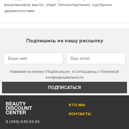
вазелиновое масло, спирт. Гипоаллергенно, одобрено
дерматологами.
Подпишись на нашу рассылку
Нажимая на кнопку «Подписаться», я соглашаюсь с
Политикой
конфиденциальности
ПОДПИСАТЬСЯ
КТО МЫ
КОНТАКТЫ
8 (499) 645-53-65