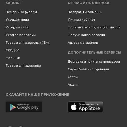
КАТАЛОГ
СЕРВИС И ПОДДЕРЖКА
Всё до 200 рублей
Возвраты и обмены
Уход для лица
Личный кабинет
Уход для тела
Политика конфиденциальности
Уход за волосами
Получи заказ сегодня
Товары для взрослых (18+)
Адреса магазинов
СКИДКИ
ДОПОЛНИТЕЛЬНЫЕ СЕРВИСЫ
Новинки
Доставка и пункты самовывоза
Товары для здоровья
Служебная информация
Статьи
Акции
СКАЧАЙТЕ НАШЕ ПРИЛОЖЕНИЕ