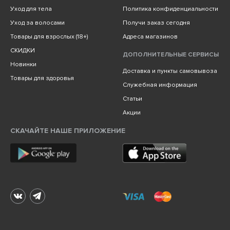
Уход для тела
Политика конфиденциальности
Уход за волосами
Получи заказ сегодня
Товары для взрослых (18+)
Адреса магазинов
СКИДКИ
ДОПОЛНИТЕЛЬНЫЕ СЕРВИСЫ
Новинки
Доставка и пункты самовывоза
Товары для здоровья
Служебная информация
Статьи
Акции
СКАЧАЙТЕ НАШЕ ПРИЛОЖЕНИЕ