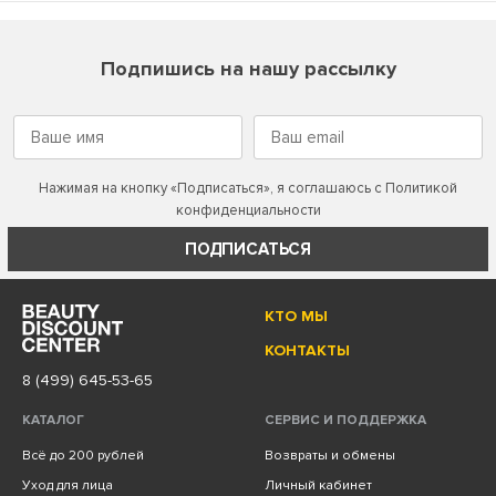
Подпишись на нашу рассылку
Нажимая на кнопку «Подписаться», я соглашаюсь с
Политикой
конфиденциальности
ПОДПИСАТЬСЯ
КТО МЫ
КОНТАКТЫ
8 (499) 645-53-65
КАТАЛОГ
СЕРВИС И ПОДДЕРЖКА
Всё до 200 рублей
Возвраты и обмены
Уход для лица
Личный кабинет