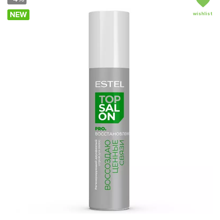
NEW
wishlist