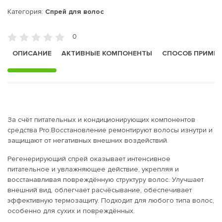
Категория:
Спрей для волос
0
ОПИСАНИЕ
АКТИВНЫЕ КОМПОНЕНТЫ
СПОСОБ ПРИМЕ
За счёт питательных и кондиционирующих компонентов
средства Pro.Восстановление ремонтируют волосы изнутри и
защищают от негативных внешних воздействий.
Регенерирующий спрей оказывает интенсивное
питательное и увлажняющее действие, укрепляя и
восстанавливая повреждённую структуру волос. Улучшает
внешний вид, облегчает расчёсывание, обеспечивает
эффективную термозащиту. Подходит для любого типа волос,
особенно для сухих и повреждённых.