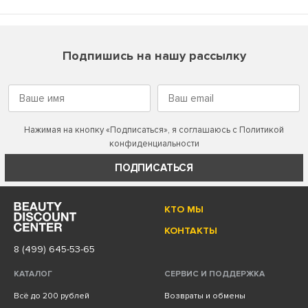
Подпишись на нашу рассылку
Нажимая на кнопку «Подписаться», я соглашаюсь с
Политикой
конфиденциальности
ПОДПИСАТЬСЯ
КТО МЫ
КОНТАКТЫ
8 (499) 645-53-65
КАТАЛОГ
СЕРВИС И ПОДДЕРЖКА
Всё до 200 рублей
Возвраты и обмены