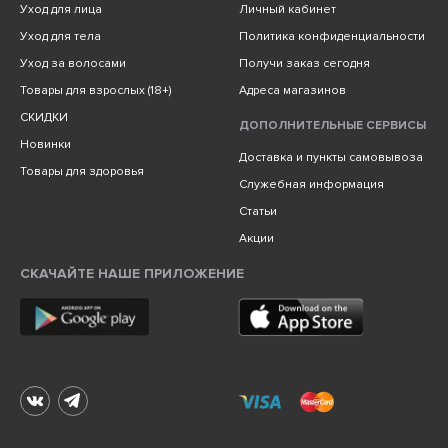
Уход для лица
Личный кабинет
Уход для тела
Политика конфиденциальности
Уход за волосами
Получи заказ сегодня
Товары для взрослых (18+)
Адреса магазинов
СКИДКИ
ДОПОЛНИТЕЛЬНЫЕ СЕРВИСЫ
Новинки
Доставка и пункты самовывоза
Товары для здоровья
Служебная информация
Статьи
Акции
СКАЧАЙТЕ НАШЕ ПРИЛОЖЕНИЕ