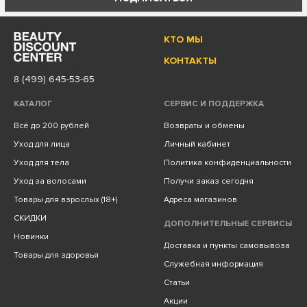
КТО МЫ
КОНТАКТЫ
8 (499) 645-53-65
КАТАЛОГ
СЕРВИС И ПОДДЕРЖКА
Всё до 200 рублей
Возвраты и обмены
Уход для лица
Личный кабинет
Уход для тела
Политика конфиденциальности
Уход за волосами
Получи заказ сегодня
Товары для взрослых (18+)
Адреса магазинов
СКИДКИ
ДОПОЛНИТЕЛЬНЫЕ СЕРВИСЫ
Новинки
Доставка и пункты самовывоза
Товары для здоровья
Служебная информация
Статьи
Акции