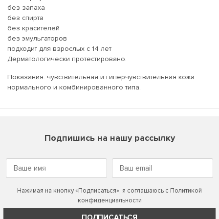
без запаха
без спирта
без красителей
без эмульгаторов
подходит для взрослых с 14 лет
Дерматологически протестировано.
Показания: чувствительная и гиперчувствительная кожа
нормального и комбинированного типа.
Подпишись на нашу рассылку
Нажимая на кнопку «Подписаться», я соглашаюсь с
Политикой
конфиденциальности
ПОДПИСАТЬСЯ