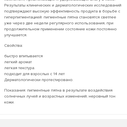
Результаты клинических и дерматологических исследований
подтверждают высокую эффективность продукта в борьбе с
гиперпигментацией: пигментные пятна становятся светлее
уже через две недели регулярного использования, при
продолжительном применении состояние кожи постоянно
улучшается.
Свойства:
быстро впитывается
легкий аромат
легкая текстура.
подходит для взрослых с 14 лет
Дерматологически протестировано.
Показания: пигментные пятна в результате воздействия
солнечных лучей и возрастных изменений, неровный тон
кожи.