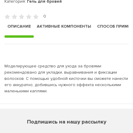
Категория:
Гель для бровей
0
ОПИСАНИЕ
АКТИВНЫЕ КОМПОНЕНТЫ
СПОСОБ ПРИМЕ
Моделирующее средство для ухода за бровями
рекомендовано для укладки, выравнивания и фиксации
волосков. С помощью удобной кисточки вы сможете нанести
его аккуратно, добившись нужного эффекта несколькими
маленькими каплями.
Подпишись на нашу рассылку