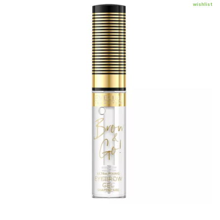
wishlist