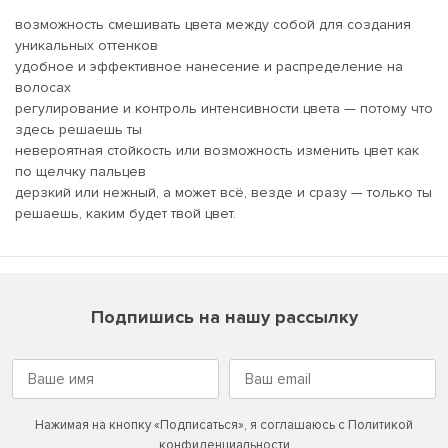
возможность смешивать цвета между собой для создания
уникальных оттенков
удобное и эффективное нанесение и распределение на
волосах
регулирование и контроль интенсивности цвета — потому что
здесь решаешь ты
невероятная стойкость или возможность изменить цвет как
по щелчку пальцев
дерзкий или нежный, а может всё, везде и сразу — только ты
решаешь, каким будет твой цвет.
Подпишись на нашу рассылку
Нажимая на кнопку «Подписаться», я соглашаюсь с
Политикой
конфиденциальности