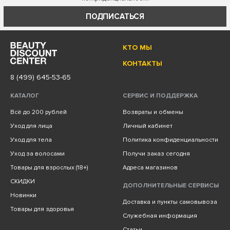
ПОДПИСАТЬСЯ
КТО МЫ
КОНТАКТЫ
8 (499) 645-53-65
КАТАЛОГ
СЕРВИС И ПОДДЕРЖКА
Всё до 200 рублей
Возвраты и обмены
Уход для лица
Личный кабинет
Уход для тела
Политика конфиденциальности
Уход за волосами
Получи заказ сегодня
Товары для взрослых (18+)
Адреса магазинов
СКИДКИ
ДОПОЛНИТЕЛЬНЫЕ СЕРВИСЫ
Новинки
Доставка и пункты самовывоза
Товары для здоровья
Служебная информация
Статьи