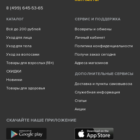
8 (499) 645-53-65
КАТАЛОГ
СЕРВИС И ПОДДЕРЖКА
Всё до 200 рублей
Возвраты и обмены
Уход для лица
Личный кабинет
Уход для тела
Политика конфиденциальности
Уход за волосами
Получи заказ сегодня
Товары для взрослых (18+)
Адреса магазинов
СКИДКИ
ДОПОЛНИТЕЛЬНЫЕ СЕРВИСЫ
Новинки
Доставка и пункты самовывоза
Товары для здоровья
Служебная информация
Статьи
Акции
СКАЧАЙТЕ НАШЕ ПРИЛОЖЕНИЕ