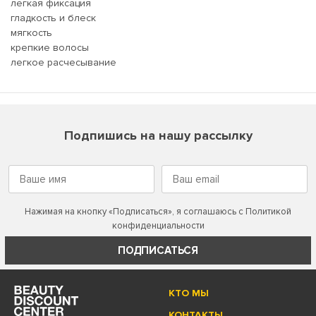
легкая фиксация
гладкость и блеск
мягкость
крепкие волосы
легкое расчесывание
Подпишись на нашу рассылку
Нажимая на кнопку «Подписаться», я соглашаюсь с
Политикой
конфиденциальности
ПОДПИСАТЬСЯ
КТО МЫ
КОНТАКТЫ