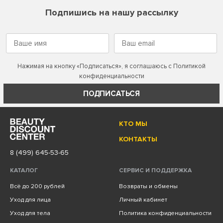
Подпишись на нашу рассылку
Нажимая на кнопку «Подписаться», я соглашаюсь с
Политикой
конфиденциальности
ПОДПИСАТЬСЯ
КТО МЫ
КОНТАКТЫ
8 (499) 645-53-65
КАТАЛОГ
СЕРВИС И ПОДДЕРЖКА
Всё до 200 рублей
Возвраты и обмены
Уход для лица
Личный кабинет
Уход для тела
Политика конфиденциальности