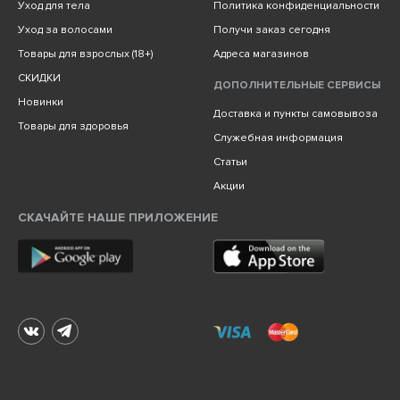
Уход для тела
Политика конфиденциальности
Уход за волосами
Получи заказ сегодня
Товары для взрослых (18+)
Адреса магазинов
СКИДКИ
ДОПОЛНИТЕЛЬНЫЕ СЕРВИСЫ
Новинки
Доставка и пункты самовывоза
Товары для здоровья
Служебная информация
Статьи
Акции
СКАЧАЙТЕ НАШЕ ПРИЛОЖЕНИЕ