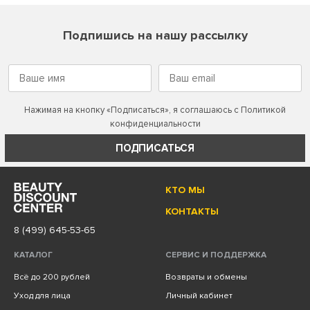
Подпишись на нашу рассылку
Нажимая на кнопку «Подписаться», я соглашаюсь с
Политикой
конфиденциальности
ПОДПИСАТЬСЯ
КТО МЫ
КОНТАКТЫ
8 (499) 645-53-65
КАТАЛОГ
СЕРВИС И ПОДДЕРЖКА
Всё до 200 рублей
Возвраты и обмены
Уход для лица
Личный кабинет