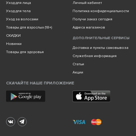
Уход для лица
Личный кабинет
Уход для тела
Политика конфиденциальности
Уход за волосами
Получи заказ сегодня
Товары для взрослых (18+)
Адреса магазинов
СКИДКИ
ДОПОЛНИТЕЛЬНЫЕ СЕРВИСЫ
Новинки
Доставка и пункты самовывоза
Товары для здоровья
Служебная информация
Статьи
Акции
СКАЧАЙТЕ НАШЕ ПРИЛОЖЕНИЕ