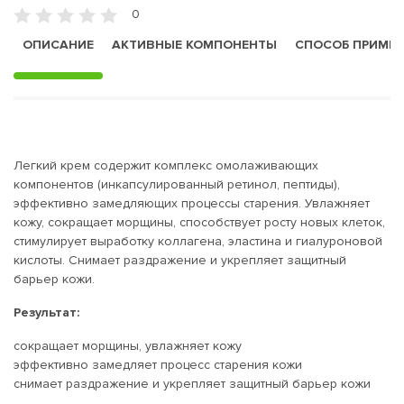
0
ОПИСАНИЕ
АКТИВНЫЕ КОМПОНЕНТЫ
СПОСОБ ПРИМЕ
Легкий крем содержит комплекс омолаживающих
компонентов (инкапсулированный ретинол, пептиды),
эффективно замедляющих процессы старения. Увлажняет
кожу, сокращает морщины, способствует росту новых клеток,
стимулирует выработку коллагена, эластина и гиалуроновой
кислоты. Снимает раздражение и укрепляет защитный
барьер кожи.
Результат:
сокращает морщины, увлажняет кожу
эффективно замедляет процесс старения кожи
снимает раздражение и укрепляет защитный барьер кожи