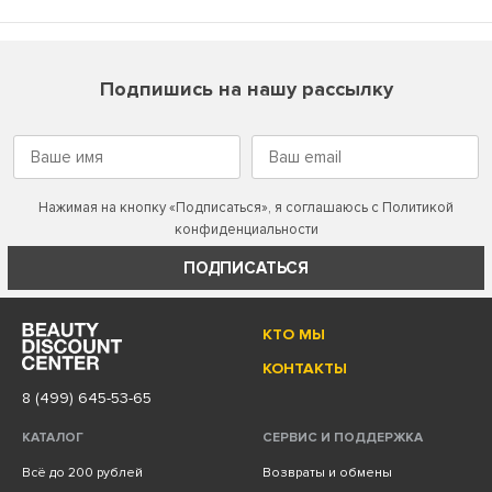
Подпишись на нашу рассылку
Нажимая на кнопку «Подписаться», я соглашаюсь с
Политикой
конфиденциальности
ПОДПИСАТЬСЯ
КТО МЫ
КОНТАКТЫ
8 (499) 645-53-65
КАТАЛОГ
СЕРВИС И ПОДДЕРЖКА
Всё до 200 рублей
Возвраты и обмены