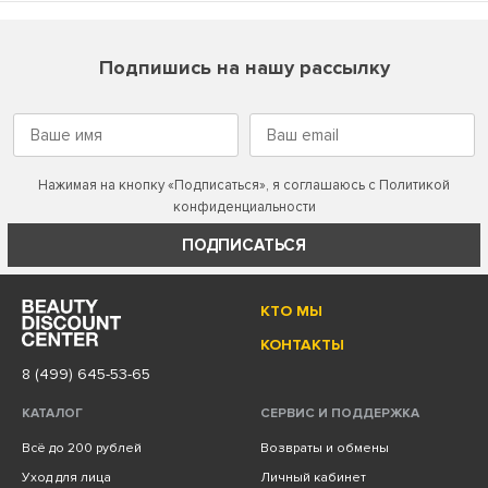
Подпишись на нашу рассылку
Нажимая на кнопку «Подписаться», я соглашаюсь с
Политикой
конфиденциальности
ПОДПИСАТЬСЯ
КТО МЫ
КОНТАКТЫ
8 (499) 645-53-65
КАТАЛОГ
СЕРВИС И ПОДДЕРЖКА
Всё до 200 рублей
Возвраты и обмены
Уход для лица
Личный кабинет