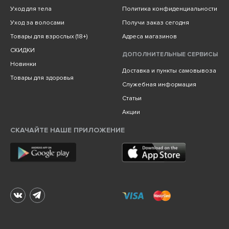
Уход для тела
Политика конфиденциальности
Уход за волосами
Получи заказ сегодня
Товары для взрослых (18+)
Адреса магазинов
СКИДКИ
ДОПОЛНИТЕЛЬНЫЕ СЕРВИСЫ
Новинки
Доставка и пункты самовывоза
Товары для здоровья
Служебная информация
Статьи
Акции
СКАЧАЙТЕ НАШЕ ПРИЛОЖЕНИЕ