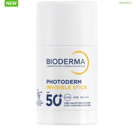
NEW
wishlist