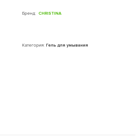
Бренд:
CHRISTINA
Категория:
Гель для умывания