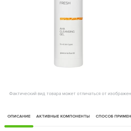
Фактический вид товара может отличаться от изображен
ОПИСАНИЕ
АКТИВНЫЕ КОМПОНЕНТЫ
СПОСОБ ПРИМЕ