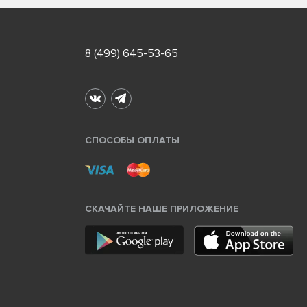
8 (499) 645-53-65
СПОСОБЫ ОПЛАТЫ
СКАЧАЙТЕ НАШЕ ПРИЛОЖЕНИЕ