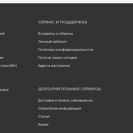
СЕРВИС И ПОДДЕРЖКА
лей
Возвраты и обмены
Личный кабинет
Политика конфиденциальности
ми
Получи заказ сегодня
слых (18+)
Адреса магазинов
ДОПОЛНИТЕЛЬНЫЕ СЕРВИСЫ
ровья
Доставка и пункты самовывоза
Служебная информация
Статьи
Акции