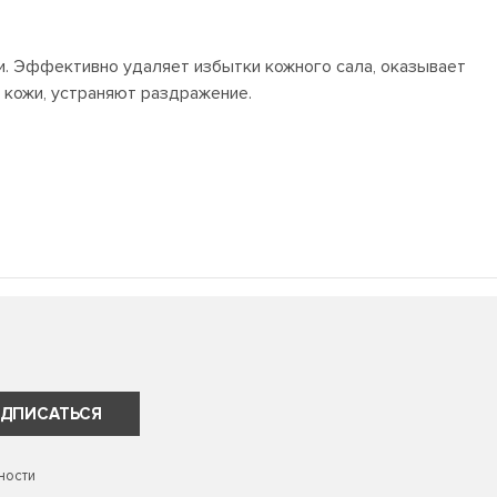
. Эффективно удаляет избытки кожного сала, оказывает
 кожи, устраняют раздражение.
ДПИСАТЬСЯ
ности