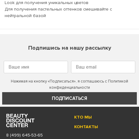
Look для получения уникальных цветов
Для получения пастельных оттенков смешивайте с
нейтральной базой
Подпишись на нашу рассылку
Нажимая на кнопку «Подписаться», я соглашаюсь с
Политикой
конфиденциальности
ПОДПИСАТЬСЯ
КТО МЫ
КОНТАКТЫ
8 (499) 645-53-65