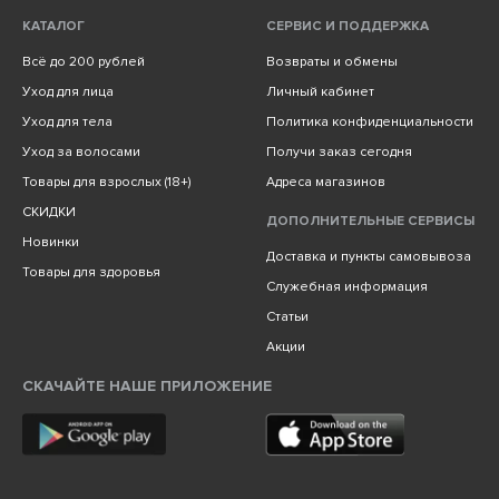
КАТАЛОГ
СЕРВИС И ПОДДЕРЖКА
Всё до 200 рублей
Возвраты и обмены
Уход для лица
Личный кабинет
Уход для тела
Политика конфиденциальности
Уход за волосами
Получи заказ сегодня
Товары для взрослых (18+)
Адреса магазинов
СКИДКИ
ДОПОЛНИТЕЛЬНЫЕ СЕРВИСЫ
Новинки
Доставка и пункты самовывоза
Товары для здоровья
Служебная информация
Статьи
Акции
СКАЧАЙТЕ НАШЕ ПРИЛОЖЕНИЕ