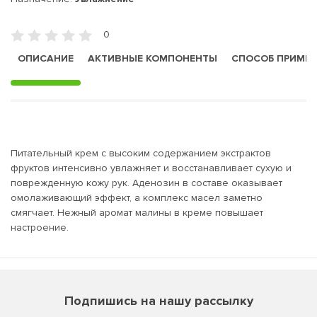
0
ОПИСАНИЕ
АКТИВНЫЕ КОМПОНЕНТЫ
СПОСОБ ПРИМЕ
Питательный крем с высоким содержанием экстрактов
фруктов интенсивно увлажняет и восстанавливает сухую и
поврежденную кожу рук. Аденозин в составе оказывает
омолаживающий эффект, а комплекс масел заметно
смягчает. Нежный аромат малины в креме повышает
настроение.
Подпишись на нашу рассылку