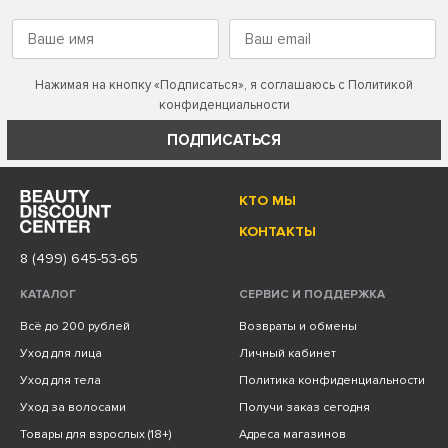
Нажимая на кнопку «Подписаться», я соглашаюсь с
Политикой
конфиденциальности
ПОДПИСАТЬСЯ
КТО МЫ
КОНТАКТЫ
8 (499) 645-53-65
КАТАЛОГ
СЕРВИС И ПОДДЕРЖКА
Всё до 200 рублей
Возвраты и обмены
Уход для лица
Личный кабинет
Уход для тела
Политика конфиденциальности
Уход за волосами
Получи заказ сегодня
Товары для взрослых (18+)
Адреса магазинов