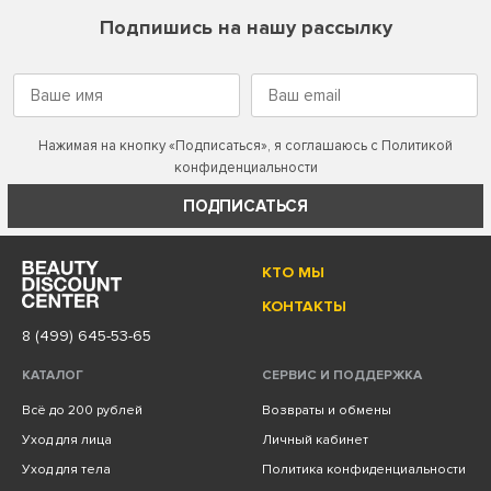
Подпишись на нашу рассылку
Нажимая на кнопку «Подписаться», я соглашаюсь с
Политикой
конфиденциальности
ПОДПИСАТЬСЯ
КТО МЫ
КОНТАКТЫ
8 (499) 645-53-65
КАТАЛОГ
СЕРВИС И ПОДДЕРЖКА
Всё до 200 рублей
Возвраты и обмены
Уход для лица
Личный кабинет
Уход для тела
Политика конфиденциальности