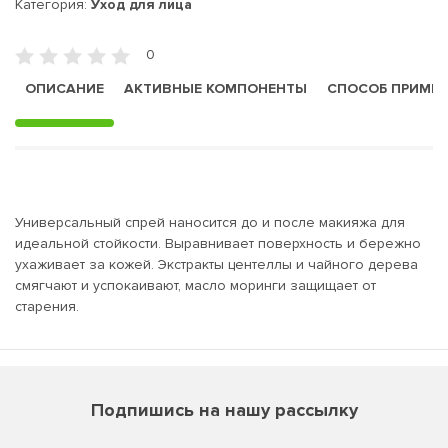
Категория:
Уход для лица
0
ОПИСАНИЕ
АКТИВНЫЕ КОМПОНЕНТЫ
СПОСОБ ПРИМЕ
Универсальный спрей наносится до и после макияжа для
идеальной стойкости. Выравнивает поверхность и бережно
ухаживает за кожей. Экстракты центеллы и чайного дерева
смягчают и успокаивают, масло моринги защищает от
старения.
Подпишись на нашу рассылку