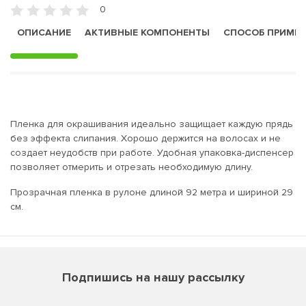
0
ОПИСАНИЕ
АКТИВНЫЕ КОМПОНЕНТЫ
СПОСОБ ПРИМЕ
Пленка для окрашивания идеально защищает каждую прядь
без эффекта слипания. Хорошо держится на волосах и не
создает неудобств при работе. Удобная упаковка-диспенсер
позволяет отмерить и отрезать необходимую длину.
Прозрачная пленка в рулоне длиной 92 метра и шириной 29
см.
Подпишись на нашу рассылку