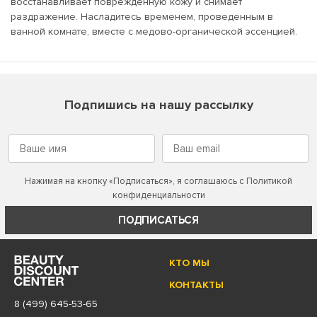
восстанавливает поврежденную кожу и снимает
раздражение. Насладитесь временем, проведенным в
ванной комнате, вместе с медово-органической эссенцией.
Подпишись на нашу рассылку
Нажимая на кнопку «Подписаться», я соглашаюсь с
Политикой
конфиденциальности
ПОДПИСАТЬСЯ
КТО МЫ
КОНТАКТЫ
8 (499) 645-53-65