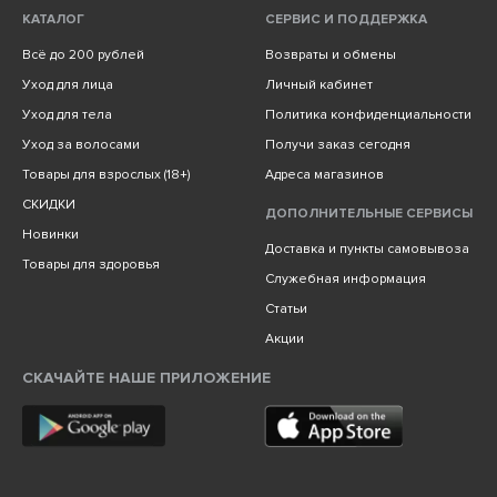
КАТАЛОГ
СЕРВИС И ПОДДЕРЖКА
Всё до 200 рублей
Возвраты и обмены
Уход для лица
Личный кабинет
Уход для тела
Политика конфиденциальности
Уход за волосами
Получи заказ сегодня
Товары для взрослых (18+)
Адреса магазинов
СКИДКИ
ДОПОЛНИТЕЛЬНЫЕ СЕРВИСЫ
Новинки
Доставка и пункты самовывоза
Товары для здоровья
Служебная информация
Статьи
Акции
СКАЧАЙТЕ НАШЕ ПРИЛОЖЕНИЕ