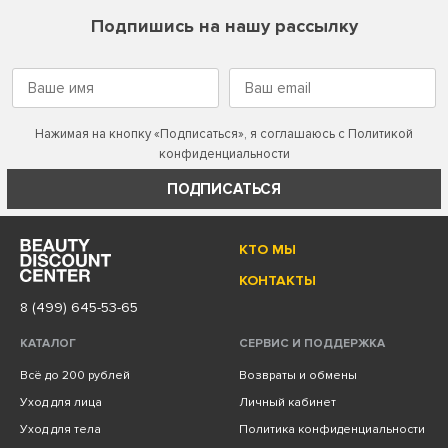
Подпишись на нашу рассылку
Нажимая на кнопку «Подписаться», я соглашаюсь с
Политикой
конфиденциальности
ПОДПИСАТЬСЯ
КТО МЫ
КОНТАКТЫ
8 (499) 645-53-65
КАТАЛОГ
СЕРВИС И ПОДДЕРЖКА
Всё до 200 рублей
Возвраты и обмены
Уход для лица
Личный кабинет
Уход для тела
Политика конфиденциальности