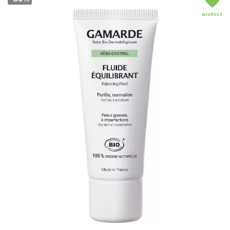
wishlist