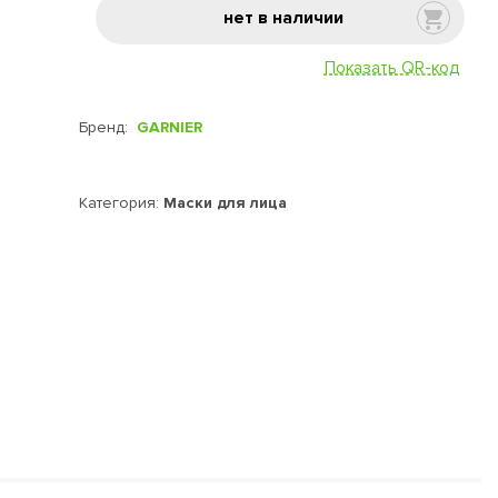
нет в наличии
Показать QR-код
Бренд:
GARNIER
Категория:
Маски для лица