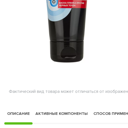
Фактический вид товара может отличаться от изображен
ОПИСАНИЕ
АКТИВНЫЕ КОМПОНЕНТЫ
СПОСОБ ПРИМЕ