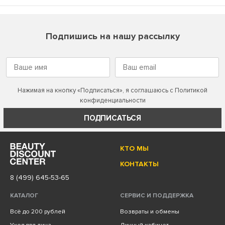
Подпишись на нашу рассылку
Нажимая на кнопку «Подписаться», я соглашаюсь с
Политикой
конфиденциальности
ПОДПИСАТЬСЯ
КТО МЫ
КОНТАКТЫ
8 (499) 645-53-65
КАТАЛОГ
СЕРВИС И ПОДДЕРЖКА
Всё до 200 рублей
Возвраты и обмены