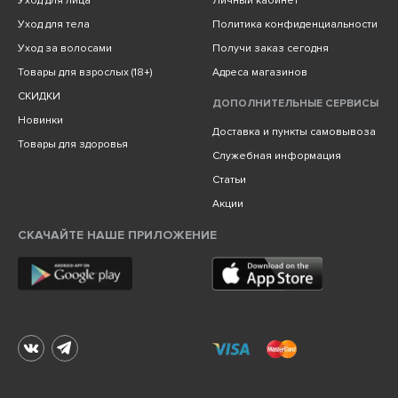
Уход для лица
Личный кабинет
Уход для тела
Политика конфиденциальности
Уход за волосами
Получи заказ сегодня
Товары для взрослых (18+)
Адреса магазинов
СКИДКИ
ДОПОЛНИТЕЛЬНЫЕ СЕРВИСЫ
Новинки
Доставка и пункты самовывоза
Товары для здоровья
Служебная информация
Статьи
Акции
СКАЧАЙТЕ НАШЕ ПРИЛОЖЕНИЕ