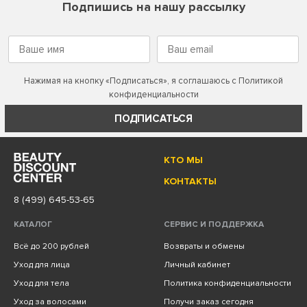
Подпишись на нашу рассылку
Нажимая на кнопку «Подписаться», я соглашаюсь с
Политикой
конфиденциальности
ПОДПИСАТЬСЯ
КТО МЫ
КОНТАКТЫ
8 (499) 645-53-65
КАТАЛОГ
СЕРВИС И ПОДДЕРЖКА
Всё до 200 рублей
Возвраты и обмены
Уход для лица
Личный кабинет
Уход для тела
Политика конфиденциальности
Уход за волосами
Получи заказ сегодня