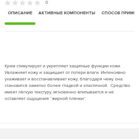
0
ОПИСАНИЕ
АКТИВНЫЕ КОМПОНЕНТЫ
СПОСОБ ПРИМЕ
Крем стимулирует и укрепляет защитные функции кожи.
Увлажняет кожу и защищает от потери влаги. Интенсивно
ухаживает и восстанавливает кожу, благодаря чему она
становится заметно более гладкой и эластичной. Средство
имеет лёгкую текстуру, мгновенно впитывается и не
оставляет ощущения “жирной плёнки”.