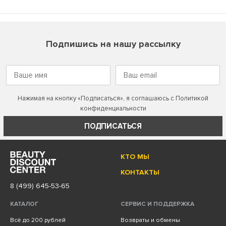
Подпишись на нашу рассылку
Нажимая на кнопку «Подписаться», я соглашаюсь с
Политикой
конфиденциальности
ПОДПИСАТЬСЯ
КТО МЫ
КОНТАКТЫ
8 (499) 645-53-65
КАТАЛОГ
СЕРВИС И ПОДДЕРЖКА
Всё до 200 рублей
Возвраты и обмены