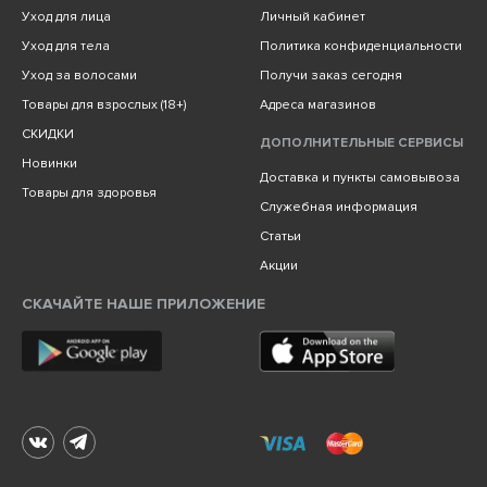
Уход для лица
Личный кабинет
Уход для тела
Политика конфиденциальности
Уход за волосами
Получи заказ сегодня
Товары для взрослых (18+)
Адреса магазинов
СКИДКИ
ДОПОЛНИТЕЛЬНЫЕ СЕРВИСЫ
Новинки
Доставка и пункты самовывоза
Товары для здоровья
Служебная информация
Статьи
Акции
СКАЧАЙТЕ НАШЕ ПРИЛОЖЕНИЕ