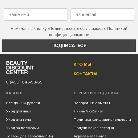
Нажимая на кнопку «Подписаться», я соглашаюсь с
Политикой
конфиденциальности
ПОДПИСАТЬСЯ
КТО МЫ
КОНТАКТЫ
8 (499) 645-53-65
КАТАЛОГ
СЕРВИС И ПОДДЕРЖКА
Всё до 200 рублей
Возвраты и обмены
Уход для лица
Личный кабинет
Уход для тела
Политика конфиденциальности
Уход за волосами
Получи заказ сегодня
Товары для взрослых (18+)
Адреса магазинов