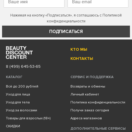
Нажимая на кнопку «Подписаться», я соглашаюсь с
Политикой
конфиденциальности
ПОДПИСАТЬСЯ
КТО МЫ
КОНТАКТЫ
8 (499) 645-53-65
КАТАЛОГ
СЕРВИС И ПОДДЕРЖКА
Всё до 200 рублей
Возвраты и обмены
Уход для лица
Личный кабинет
Уход для тела
Политика конфиденциальности
Уход за волосами
Получи заказ сегодня
Товары для взрослых (18+)
Адреса магазинов
СКИДКИ
ДОПОЛНИТЕЛЬНЫЕ СЕРВИСЫ