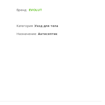
Бренд:
EVOLUT
Категория:
Уход для тела
Назначение:
Антисептик