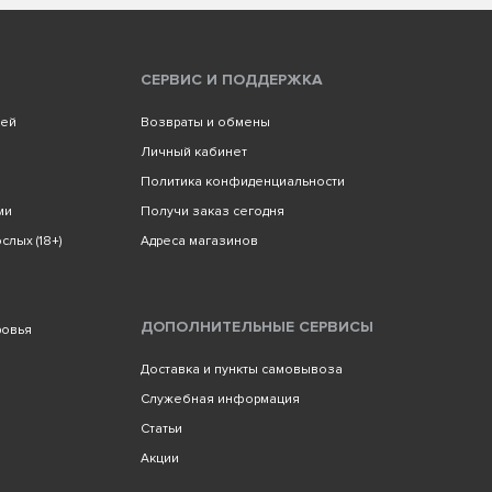
СЕРВИС И ПОДДЕРЖКА
лей
Возвраты и обмены
Личный кабинет
Политика конфиденциальности
ми
Получи заказ сегодня
слых (18+)
Адреса магазинов
ДОПОЛНИТЕЛЬНЫЕ СЕРВИСЫ
ровья
Доставка и пункты самовывоза
Служебная информация
Статьи
Акции