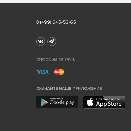
8 (499) 645-53-65
СПОСОБЫ ОПЛАТЫ
СКАЧАЙТЕ НАШЕ ПРИЛОЖЕНИЕ