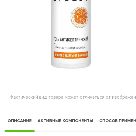
Фактический вид товара может отличаться от изображен
ОПИСАНИЕ
АКТИВНЫЕ КОМПОНЕНТЫ
СПОСОБ ПРИМЕ