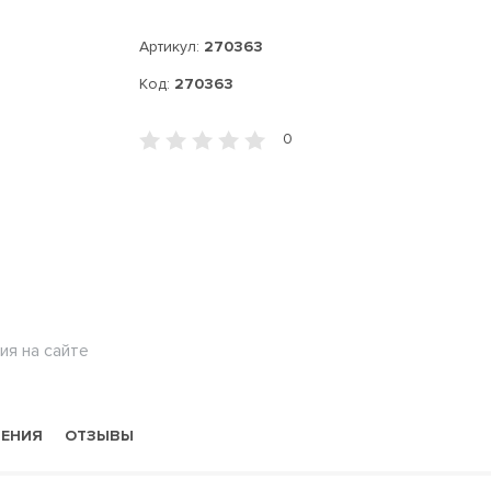
Артикул:
270363
Код:
270363
0
ия на сайте
НЕНИЯ
ОТЗЫВЫ