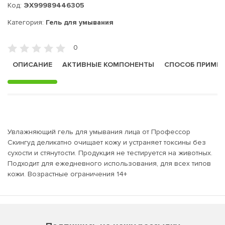
Код:
ЭХ99989446305
Категория:
Гель для умывания
0
ОПИСАНИЕ
АКТИВНЫЕ КОМПОНЕНТЫ
СПОСОБ ПРИМЕ
Увлажняющий гель для умывания лица от Профессор
Скингуд деликатно очищает кожу и устраняет токсины без
сухости и стянутости. Продукция не тестируется на животных.
Подходит для ежедневного использования, для всех типов
кожи. Возрастные ограничения 14+