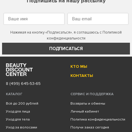
Подпишись на нашу рассылку
Нажимая на кнопку «Подписаться», я соглашаюсь с
Политикой
конфиденциальности
ПОДПИСАТЬСЯ
КТО МЫ
КОНТАКТЫ
8 (499) 645-53-65
КАТАЛОГ
СЕРВИС И ПОДДЕРЖКА
Всё до 200 рублей
Возвраты и обмены
Уход для лица
Личный кабинет
Уход для тела
Политика конфиденциальности
Уход за волосами
Получи заказ сегодня