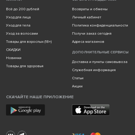
Всё до 200 рублей
Возвраты и обмены
Уход для лица
Личный кабинет
Уход для тела
Политика конфиденциальности
Уход за волосами
Получи заказ сегодня
Товары для взрослых (18+)
Адреса магазинов
СКИДКИ
ДОПОЛНИТЕЛЬНЫЕ СЕРВИСЫ
Новинки
Доставка и пункты самовывоза
Товары для здоровья
Служебная информация
Статьи
Акции
СКАЧАЙТЕ НАШЕ ПРИЛОЖЕНИЕ