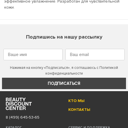
эффективное увлажнение. Разработан для чувствительной
кожи.
Подпишись на нашу рассылку
Нажимая на кнопку «Подписаться», я соглашаюсь с
Политикой
конфиденциальности
ПОДПИСАТЬСЯ
КТО МЫ
КОНТАКТЫ
8 (499) 645-53-65
КАТАЛОГ
СЕРВИС И ПОДДЕРЖКА