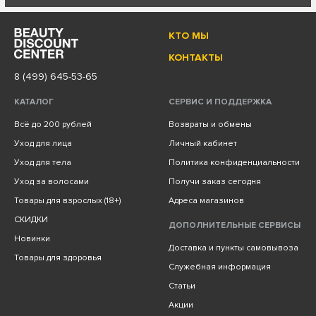
КТО МЫ
КОНТАКТЫ
8 (499) 645-53-65
КАТАЛОГ
СЕРВИС И ПОДДЕРЖКА
Всё до 200 рублей
Возвраты и обмены
Уход для лица
Личный кабинет
Уход для тела
Политика конфиденциальности
Уход за волосами
Получи заказ сегодня
Товары для взрослых (18+)
Адреса магазинов
СКИДКИ
ДОПОЛНИТЕЛЬНЫЕ СЕРВИСЫ
Новинки
Доставка и пункты самовывоза
Товары для здоровья
Служебная информация
Статьи
Акции