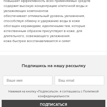
повышает эффективность всех применяемых средств
содержит высокую концентрацию клеточной воды и
увлажняющих компонентов
обеспечивает оптимальный уровень увлажнения,
способствуя обмену и удержанию воды в коже
обогащен керамидами, идентичными тем, которые
естественным образом присутствуют в коже, для
длительного, освежающего увлажнения
кожа быстрее восстанавливается и сияет
Подпишись на нашу рассылку
Нажимая на кнопку «Подписаться», я соглашаюсь с
Политикой
конфиденциальности
ПОДПИСАТЬСЯ