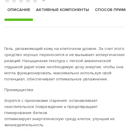
ОПИСАНИЕ
АКТИВНЫЕ КОМПОНЕНТЫ
СПОСОБ ПРИМЕ
Гель, увлажняющий кожу на клеточном уровне. За счет этого
средство хорошо переносится и не вызывает аллергических
реакций. Насыщенная текстура с легкой акватической
отдушкой дарит коже необходимую дозу энергии, чтобы она
могла функционировать, максимально используя свой
потенциал, обеспечивает оптимальное увлажнение.
Преимущества:
борется с признаками старения: останавливает
окислительное повреждение и предотвращает
гликирование белков
оптимизирует энергетическую среду клеток, улучшая их
жизнедеятельность