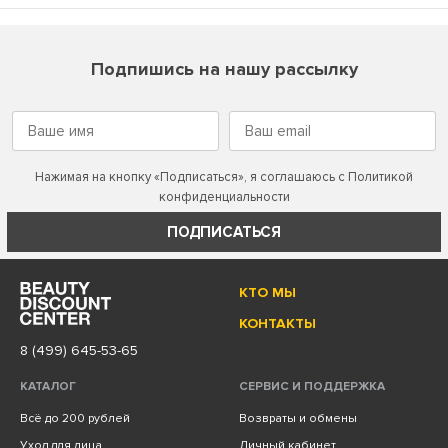
Подпишись на нашу рассылку
Нажимая на кнопку «Подписаться», я соглашаюсь с
Политикой
конфиденциальности
ПОДПИСАТЬСЯ
КТО МЫ
КОНТАКТЫ
8 (499) 645-53-65
КАТАЛОГ
СЕРВИС И ПОДДЕРЖКА
Всё до 200 рублей
Возвраты и обмены
Уход для лица
Личный кабинет