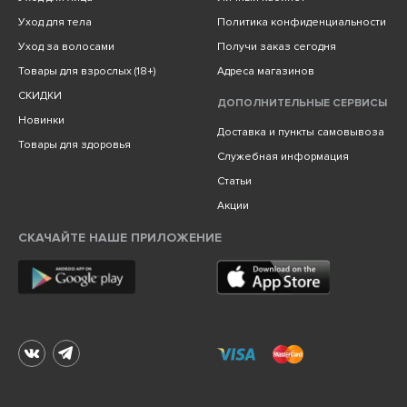
Уход для тела
Политика конфиденциальности
Уход за волосами
Получи заказ сегодня
Товары для взрослых (18+)
Адреса магазинов
СКИДКИ
ДОПОЛНИТЕЛЬНЫЕ СЕРВИСЫ
Новинки
Доставка и пункты самовывоза
Товары для здоровья
Служебная информация
Статьи
Акции
СКАЧАЙТЕ НАШЕ ПРИЛОЖЕНИЕ