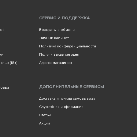
СЕРВИС И ПОДДЕРЖКА
лей
Возвраты и обмены
Личный кабинет
Политика конфиденциальности
ми
Получи заказ сегодня
слых (18+)
Адреса магазинов
ДОПОЛНИТЕЛЬНЫЕ СЕРВИСЫ
ровья
Доставка и пункты самовывоза
Служебная информация
Статьи
Акции