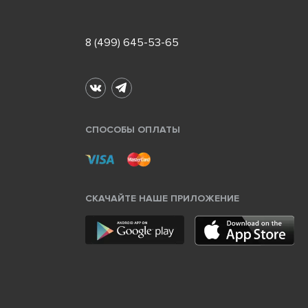
8 (499) 645-53-65
СПОСОБЫ ОПЛАТЫ
СКАЧАЙТЕ НАШЕ ПРИЛОЖЕНИЕ