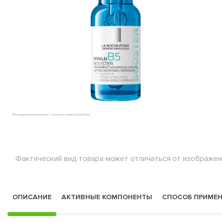
Фактический вид товара может отличаться от изображен
ОПИСАНИЕ
АКТИВНЫЕ КОМПОНЕНТЫ
СПОСОБ ПРИМЕ