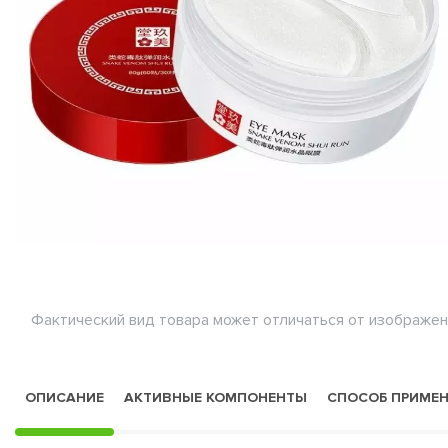
Фактический вид товара может отличаться от изображен
ОПИСАНИЕ
АКТИВНЫЕ КОМПОНЕНТЫ
СПОСОБ ПРИМЕ