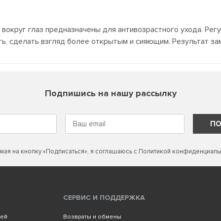
вокруг глаз предназначены для антивозрастного ухода. Регу
ть, сделать взгляд более открытым и сияющим. Результат за
Подпишись на нашу рассылку
ПО
мая на кнопку «Подписаться», я соглашаюсь с
Политикой конфиденциаль
СЕРВИС И ПОДДЕРЖКА
лей
Возвраты и обмены