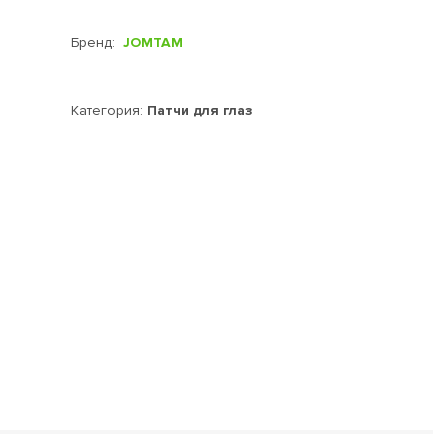
Бренд:
JOMTAM
Категория:
Патчи для глаз