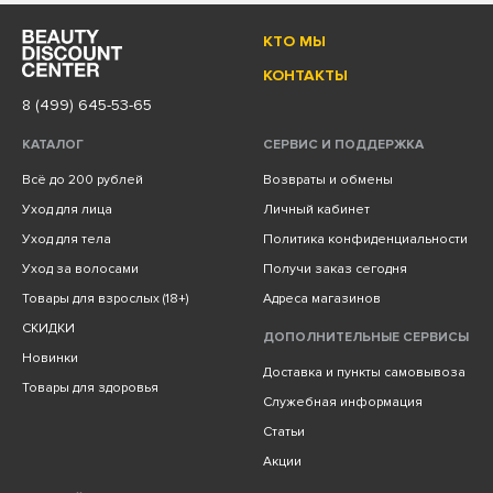
КТО МЫ
КОНТАКТЫ
8 (499) 645-53-65
КАТАЛОГ
СЕРВИС И ПОДДЕРЖКА
Всё до 200 рублей
Возвраты и обмены
Уход для лица
Личный кабинет
Уход для тела
Политика конфиденциальности
Уход за волосами
Получи заказ сегодня
Товары для взрослых (18+)
Адреса магазинов
СКИДКИ
ДОПОЛНИТЕЛЬНЫЕ СЕРВИСЫ
Новинки
Доставка и пункты самовывоза
Товары для здоровья
Служебная информация
Статьи
Акции