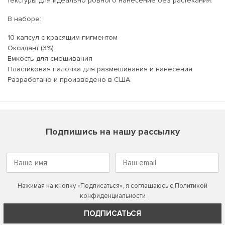
текстуры для идеально ровного нанесение без растекания.
В наборе:
10 капсул с красящим пигментом
Оксидант (3%)
Емкость для смешивания
Пластиковая палочка для размешивания и нанесения
Разработано и произведено в США.
Подпишись на нашу рассылку
Нажимая на кнопку «Подписаться», я соглашаюсь с
Политикой
конфиденциальности
ПОДПИСАТЬСЯ