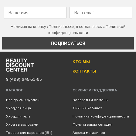
Нажимая на кнопку «Подписаться», я соглашаюсь с
Политикой
конфиденциальности
ПОДПИСАТЬСЯ
КТО МЫ
КОНТАКТЫ
8 (499) 645-53-65
КАТАЛОГ
СЕРВИС И ПОДДЕРЖКА
Всё до 200 рублей
Возвраты и обмены
Уход для лица
Личный кабинет
Уход для тела
Политика конфиденциальности
Уход за волосами
Получи заказ сегодня
Товары для взрослых (18+)
Адреса магазинов