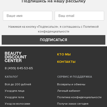
Подпишись на нашу рассылку
Нажимая на кнопку «Подписаться», я соглашаюсь с
Политикой
конфиденциальности
ПОДПИСАТЬСЯ
КТО МЫ
КОНТАКТЫ
8 (499) 645-53-65
КАТАЛОГ
СЕРВИС И ПОДДЕРЖКА
Всё до 200 рублей
Возвраты и обмены
Уход для лица
Личный кабинет
Уход для тела
Политика конфиденциальности
Уход за волосами
Получи заказ сегодня