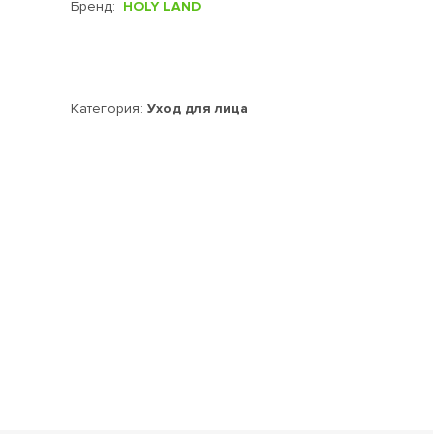
Бренд:
HOLY LAND
Категория:
Уход для лица