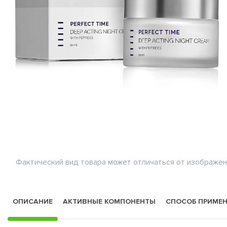
Фактический вид товара может отличаться от изображен
ОПИСАНИЕ
АКТИВНЫЕ КОМПОНЕНТЫ
СПОСОБ ПРИМЕ