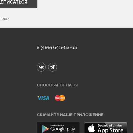
ДПИСАТЬСЯ
ности
8 (499) 645-53-65
СПОСОБЫ ОПЛАТЫ
СКАЧАЙТЕ НАШЕ ПРИЛОЖЕНИЕ