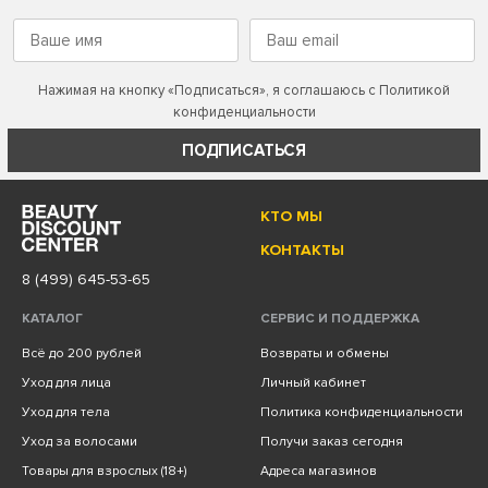
Нажимая на кнопку «Подписаться», я соглашаюсь с
Политикой
конфиденциальности
ПОДПИСАТЬСЯ
КТО МЫ
КОНТАКТЫ
8 (499) 645-53-65
КАТАЛОГ
СЕРВИС И ПОДДЕРЖКА
Всё до 200 рублей
Возвраты и обмены
Уход для лица
Личный кабинет
Уход для тела
Политика конфиденциальности
Уход за волосами
Получи заказ сегодня
Товары для взрослых (18+)
Адреса магазинов