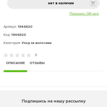
нет в наличии
Показать QR-код
Артикул:
1946620
Код:
1946620
Категория:
Уход за волосами
0
ОПИСАНИЕ
ОТЗЫВЫ
Подпишись на нашу рассылку