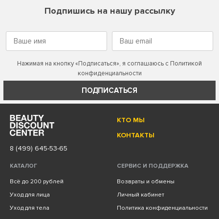
Подпишись на нашу рассылку
Нажимая на кнопку «Подписаться», я соглашаюсь с
Политикой
конфиденциальности
ПОДПИСАТЬСЯ
КТО МЫ
КОНТАКТЫ
8 (499) 645-53-65
КАТАЛОГ
СЕРВИС И ПОДДЕРЖКА
Всё до 200 рублей
Возвраты и обмены
Уход для лица
Личный кабинет
Уход для тела
Политика конфиденциальности