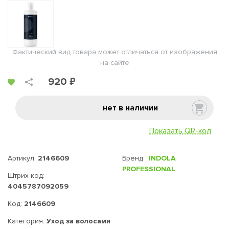
Фактический вид товара может отличаться от изображения
на сайте
920 ₽
нет в наличии
Показать QR-код
Артикул:
2146609
Бренд:
INDOLA
PROFESSIONAL
Штрих код:
4045787092059
Код:
2146609
Категория:
Уход за волосами