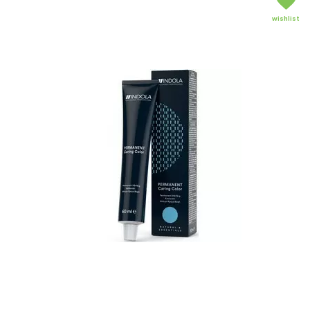
wishlist