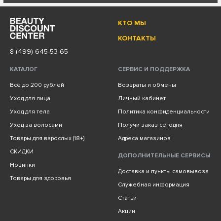
КТО МЫ
КОНТАКТЫ
8 (499) 645-53-65
КАТАЛОГ
СЕРВИС И ПОДДЕРЖКА
Всё до 200 рублей
Возвраты и обмены
Уход для лица
Личный кабинет
Уход для тела
Политика конфиденциальности
Уход за волосами
Получи заказ сегодня
Товары для взрослых (18+)
Адреса магазинов
СКИДКИ
ДОПОЛНИТЕЛЬНЫЕ СЕРВИСЫ
Новинки
Доставка и пункты самовывоза
Товары для здоровья
Служебная информация
Статьи
Акции