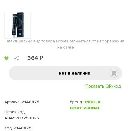
Фактический вид товара может отличаться от изображения
на сайте
364 ₽
нет в наличии
Показать QR-код
Артикул:
2148875
Бренд:
INDOLA
PROFESSIONAL
Штрих код:
4045787253825
Код:
2148875