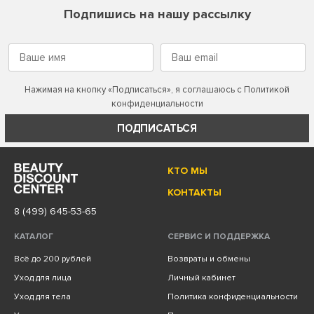
Подпишись на нашу рассылку
Нажимая на кнопку «Подписаться», я соглашаюсь с
Политикой
конфиденциальности
ПОДПИСАТЬСЯ
КТО МЫ
КОНТАКТЫ
8 (499) 645-53-65
КАТАЛОГ
СЕРВИС И ПОДДЕРЖКА
Всё до 200 рублей
Возвраты и обмены
Уход для лица
Личный кабинет
Уход для тела
Политика конфиденциальности