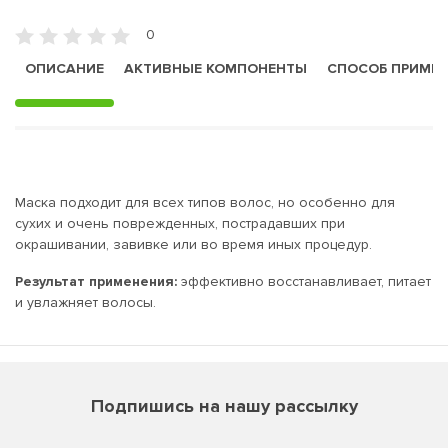
0
ОПИСАНИЕ
АКТИВНЫЕ КОМПОНЕНТЫ
СПОСОБ ПРИМЕ
Маска подходит для всех типов волос, но особенно для
сухих и очень поврежденных, пострадавших при
окрашивании, завивке или во время иных процедур.
Результат применения:
эффективно восстанавливает, питает
и увлажняет волосы.
Подпишись на нашу рассылку