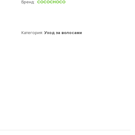
Бренд:
COCOCHOCO
Категория:
Уход за волосами