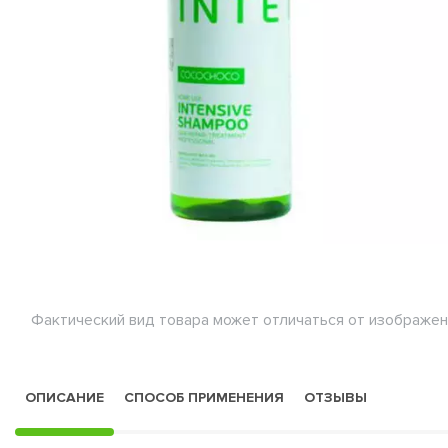
Фактический вид товара может отличаться от изображен
ОПИСАНИЕ
СПОСОБ ПРИМЕНЕНИЯ
ОТЗЫВЫ