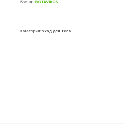
Бренд:
BOTAVIKOS
Категория:
Уход для тела