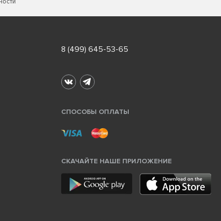
ности
8 (499) 645-53-65
СПОСОБЫ ОПЛАТЫ
СКАЧАЙТЕ НАШЕ ПРИЛОЖЕНИЕ