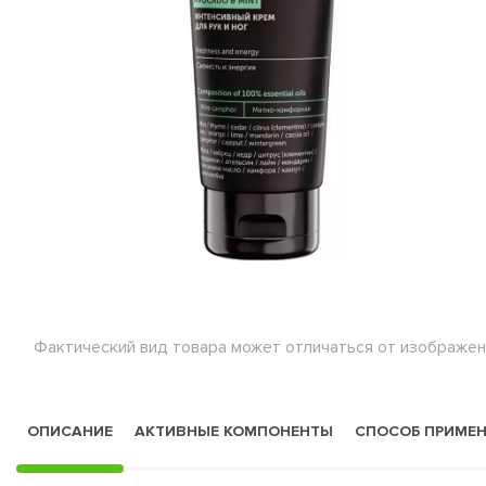
Фактический вид товара может отличаться от изображен
ОПИСАНИЕ
АКТИВНЫЕ КОМПОНЕНТЫ
СПОСОБ ПРИМЕ