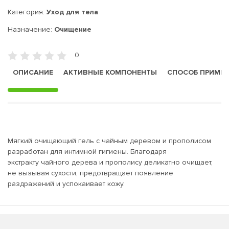
Категория:
Уход для тела
Назначение:
Очищение
0
ОПИСАНИЕ
АКТИВНЫЕ КОМПОНЕНТЫ
СПОСОБ ПРИМЕ
Мягкий очищающий гель с чайным деревом и прополисом
разработан для интимной гигиены. Благодаря
экстракту чайного дерева и прополису деликатно очищает,
не вызывая сухости, предотвращает появление
раздражений и успокаивает кожу.