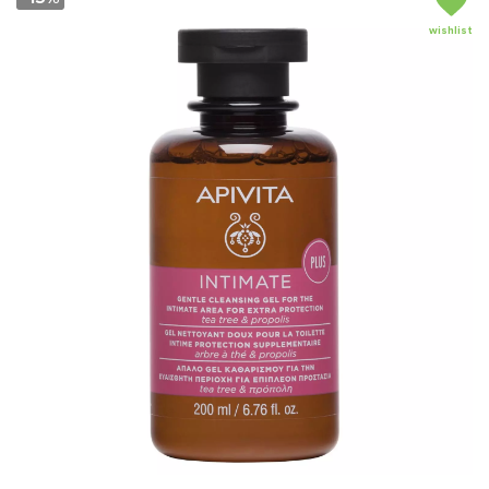
wishlist