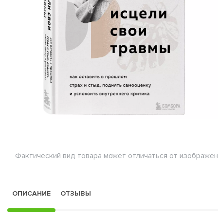
Фактический вид товара может отличаться от изображен
ОПИСАНИЕ
ОТЗЫВЫ