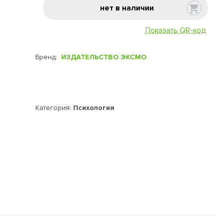
нет в наличии
Показать QR-код
Бренд:
ИЗДАТЕЛЬСТВО ЭКСМО
Категория:
Психология