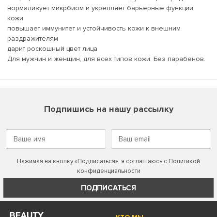
нормализует микрбиом и укрепляет барьерные функции
кожи
повышает иммунитет и устойчивость кожи к внешним
раздражителям
дарит роскошный цвет лица
Для мужчин и женщин, для всех типов кожи. Без парабенов.
Подпишись на нашу рассылку
Нажимая на кнопку «Подписаться», я соглашаюсь с
Политикой
конфиденциальности
ПОДПИСАТЬСЯ